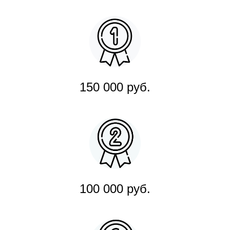
150 000 руб.
100 000 руб.