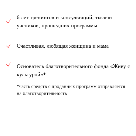
6 лет тренингов и консультаций, тысячи
учеников, прошедших программы
Счастливая, любящая женщина и мама
Основатель благотворительного фонда «Живу с
культурой»*
*часть средств с проданных программ отправляется
на благотворительность