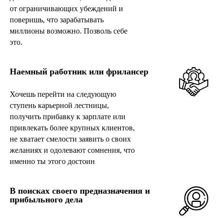
от ограничивающих убеждений и
поверишь, что зарабатывать
миллионы возможно. Позволь себе
это.
Наемный работник или фрилансер
Хочешь перейти на следующую
ступень карьерной лестницы,
получить прибавку к зарплате или
привлекать более крупных клиентов,
не хватает смелости заявить о своих
желаниях и одолевают сомнения, что
именно ты этого достоин
В поисках своего предназначения и
прибыльного дела