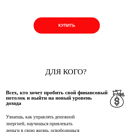
КУПИТЬ
ДЛЯ КОГО?
Всех, кто хочет пробить свой финансовый
потолок и выйти на новый уровень
дохода
Узнаешь, как управлять денежной
энергией, научишься привлекать
деньги в свою жизнь, освободишься