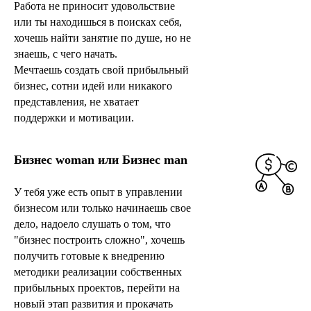
Работа не приносит удовольствие
или ты находишься в поисках себя,
хочешь найти занятие по душе, но не
знаешь, с чего начать.
Мечтаешь создать свой прибыльный
бизнес, сотни идей или никакого
представления, не хватает
поддержки и мотивации.
Бизнес woman или Бизнес man
У тебя уже есть опыт в управлении
бизнесом или только начинаешь свое
дело, надоело слушать о том, что
"бизнес построить сложно", хочешь
получить готовые к внедрению
методики реализации собственных
прибыльных проектов, перейти на
новый этап развития и прокачать