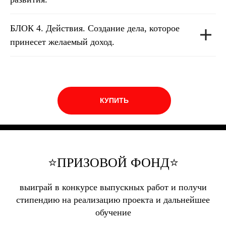
БЛОК 4.
Действия. Создание дела, которое
принесет желаемый доход.
КУПИТЬ
⭐ПРИЗОВОЙ ФОНД⭐
выиграй в конкурсе выпускных работ и получи
стипендию на реализацию проекта и дальнейшее
обучение