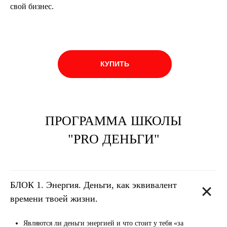
свой бизнес.
КУПИТЬ
ПРОГРАММА ШКОЛЫ
"PRO ДЕНЬГИ"
БЛОК 1.
Энергия. Деньги, как эквивалент
времени твоей жизни.
Являются ли деньги энергией и что стоит у тебя «за