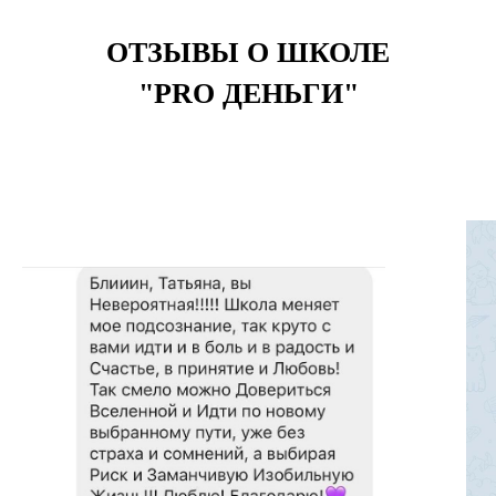
ОТЗЫВЫ О ШКОЛЕ
"PRO ДЕНЬГИ"