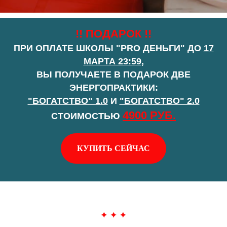
!! ПОДАРОК !!
ПРИ ОПЛАТЕ ШКОЛЫ "PRO ДЕНЬГИ" ДО
17
МАРТА 23:59
,
ВЫ ПОЛУЧАЕТЕ В ПОДАРОК ДВЕ
ЭНЕРГОПРАКТИКИ:
"БОГАТСТВО" 1.0
И
"БОГАТСТВО" 2.0
4900 РУБ.
СТОИМОСТЬЮ
КУПИТЬ СЕЙЧАС