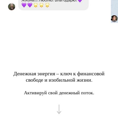
Денежная энергия – ключ к финансовой
свободе и изобильной жизни.
Активируй свой денежный поток.