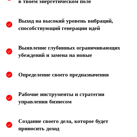
в твоем энергетическом поле
Выход на высокий уровень вибраций,
способствующий генерации идей
Выявление глубинных ограничивающих
убеждений и замена на новые
Определение своего предназначения
Рабочие инструменты и стратегии
управления бизнесом
Создание своего дела, которое будет
приносить доход