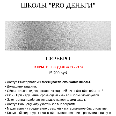
ШКОЛЫ "PRO ДЕНЬГИ"
СЕРЕБРО
ЗАКРЫТИЕ ПРОДАЖ 26.03 в 23:59
15 700 руб.
• Доступ к материалам
1 месяц после окончания школы.
• Домашние задания.
• Обязательная сдача домашних заданий в чат-бот (без обратной
связи). При нарушении срока сдачи - канал школы блокируется.
• Электронная рабочая тетрадь с материалами школы.
• Доступ к общему чату участников в Телеграмм.
• Медитация на соединение с землей и материальное благополучие.
• Бонусный видео-урок «Как выбрать направление в развитии и нишу, в