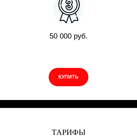
50 000 руб.
КУПИТЬ
ТАРИФЫ