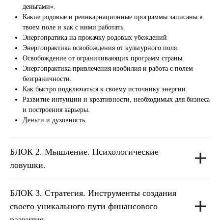
деньгами».
Какие родовые и реинкарнационные программы записаны в
твоем поле и как с ними работать.
Энергопратика на прокачку родовых убеждений
Энергопрактика освобождения от культурного поля.
Освобождение от ограничивающих программ страны.
Энергопрактика привлечения изобилия и работа с полем
безграничности.
Как быстро подключаться к своему источнику энергии.
Развитие интуиции и креативности, необходимых для бизнеса
и построения карьеры.
Деньги и духовность.
БЛОК 2.
Мышление. Психологические
ловушки.
БЛОК 3.
Стратегия. Инструменты создания
своего уникального пути финансового
развития.