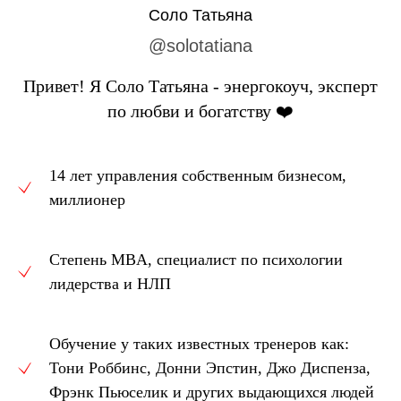
Соло Татьяна
@solotatiana
Привет! Я Соло Татьяна - энергокоуч, эксперт
по любви и богатству ❤️
14 лет управления собственным бизнесом,
миллионер
Степень MBA, специалист по психологии
лидерства и НЛП
Обучение у таких известных тренеров как:
Тони Роббинс, Донни Эпстин, Джо Диспенза,
Фрэнк Пьюселик и других выдающихся людей