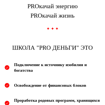
PROкачай энергию
PROкачай жизнь
ШКОЛА "PRO ДЕНЬГИ" ЭТО
Подключение к источнику изобилия и
богатства
Освобождение от финансовых блоков
Проработка родовых программ, хранящихся