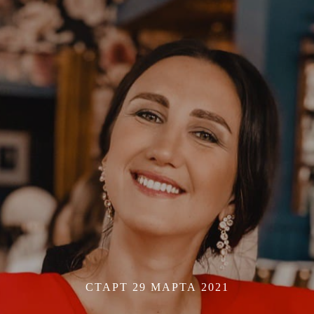
СТАРТ 29 МАРТА 2021