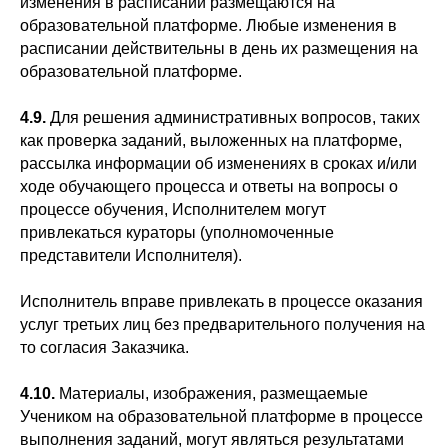
изменения в расписании размещаются на
образовательной платформе. Любые изменения в
расписании действительны в день их размещения на
образовательной платформе.
4.9.
Для решения административных вопросов, таких
как проверка заданий, выложенных на платформе,
рассылка информации об изменениях в сроках и/или
ходе обучающего процесса и ответы на вопросы о
процессе обучения, Исполнителем могут
привлекаться кураторы (уполномоченные
представители Исполнителя).
Исполнитель вправе привлекать в процессе оказания
услуг третьих лиц без предварительного получения на
то согласия Заказчика.
4.10.
Материалы, изображения, размещаемые
Учеником на образовательной платформе в процессе
выполнения заданий, могут являться результатами