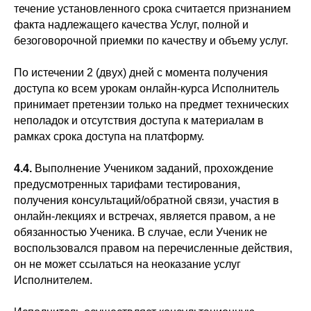
течение установленного срока считается признанием
факта надлежащего качества Услуг, полной и
безоговорочной приемки по качеству и объему услуг.
По истечении 2 (двух) дней с момента получения
доступа ко всем урокам онлайн-курса Исполнитель
принимает претензии только на предмет технических
неполадок и отсутствия доступа к материалам в
рамках срока доступа на платформу.
4.4.
Выполнение Учеником заданий, прохождение
предусмотренных тарифами тестирования,
получения консультаций/обратной связи, участия в
онлайн-лекциях и встречах, является правом, а не
обязанностью Ученика. В случае, если Ученик не
воспользовался правом на перечисленные действия,
он не может ссылаться на неоказание услуг
Исполнителем.