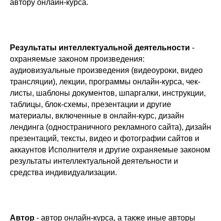
автору онлайн-курса.
Результаты интеллектуальной деятельности
-
охраняемые законом произведения:
аудиовизуальные произведения (видеоуроки, видео
трансляции), лекции, программы онлайн-курса, чек-
листы, шаблоны документов, шпаргалки, инструкции,
таблицы, блок-схемы, презентации и другие
материалы, включенные в онлайн-курс, дизайн
лендинга (одностраничного рекламного сайта), дизайн
презентаций, тексты, видео и фотографии сайтов и
аккаунтов Исполнителя и другие охраняемые законом
результаты интеллектуальной деятельности и
средства индивидуализации.
Автор
- автор онлайн-курса, а также иные авторы