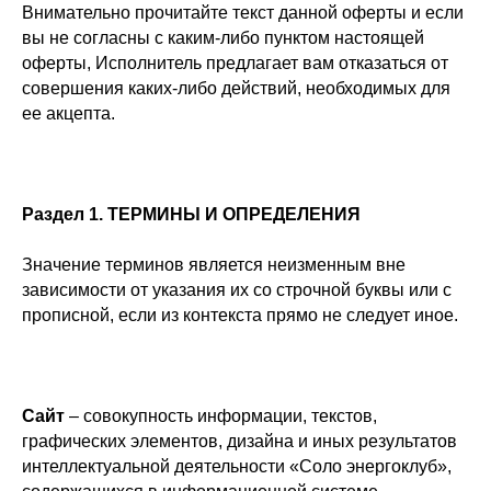
Внимательно прочитайте текст данной оферты и если
вы не согласны с каким-либо пунктом настоящей
оферты, Исполнитель предлагает вам отказаться от
совершения каких-либо действий, необходимых для
ее акцепта.
Раздел 1. ТЕРМИНЫ И ОПРЕДЕЛЕНИЯ
Значение терминов является неизменным вне
зависимости от указания их со строчной буквы или с
прописной, если из контекста прямо не следует иное.
Сайт
– совокупность информации, текстов,
графических элементов, дизайна и иных результатов
интеллектуальной деятельности «Соло энергоклуб»,