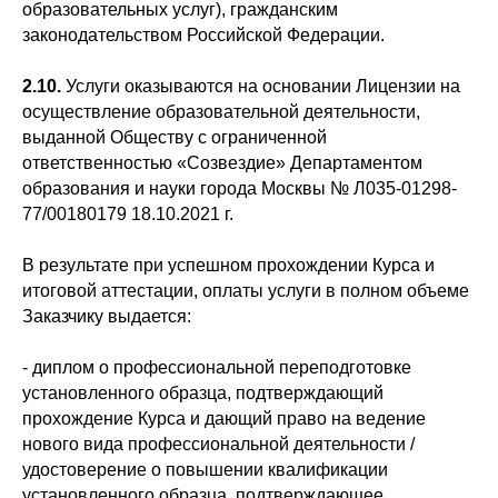
образовательных услуг), гражданским
законодательством Российской Федерации.
2.10.
Услуги оказываются на основании Лицензии на
осуществление образовательной деятельности,
выданной Обществу с ограниченной
ответственностью «Созвездие» Департаментом
образования и науки города Москвы № Л035-01298-
77/00180179 18.10.2021 г.
В результате при успешном прохождении Курса и
итоговой аттестации, оплаты услуги в полном объеме
Заказчику выдается:
- диплом о профессиональной переподготовке
установленного образца, подтверждающий
прохождение Курса и дающий право на ведение
нового вида профессиональной деятельности /
удостоверение о повышении квалификации
установленного образца, подтверждающее