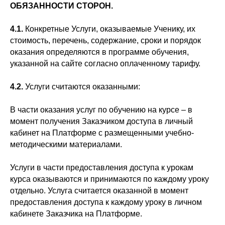
ОБЯЗАННОСТИ СТОРОН.
4.1.
Конкретные Услуги, оказываемые Ученику, их
стоимость, перечень, содержание, сроки и порядок
оказания определяются в программе обучения,
указанной на сайте согласно оплаченному тарифу.
4.2.
Услуги считаются оказанными:
В части оказания услуг по обучению на курсе – в
момент получения Заказчиком доступа в личный
кабинет на Платформе с размещенными учебно-
методическими материалами.
Услуги в части предоставления доступа к урокам
курса оказываются и принимаются по каждому уроку
отдельно. Услуга считается оказанной в момент
предоставления доступа к каждому уроку в личном
кабинете Заказчика на Платформе.