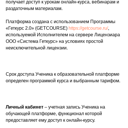
получает доступ к урокам онлайн-курса, вебинарам и
раздаточным материалам.
Платформа создана с использованием Программы
«Геткурс 2.0» (GETCOURSE)
https://getcourse.ru/
,
используемой Исполнителем на сервере Лицензиара
ООО «Система Геткурс» на условиях простой
неисключительной лицензии.
Срок доступа Ученика к образовательной платформе
определен программой курса и выбранным тарифом.
Личный кабинет
– учетная запись Ученика на
обучающей платформе, функционал которой
предоставляет ему доступ к онлайн-курсу.