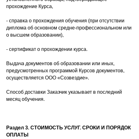
прохождение Курса,
- справка о прохождения обучения (при отсутствии
диплома об основном средне-профессиональном или
о высшем образовании),
- сертификат о прохождении курса.
Выдача документов об образовании или иных,
предусмотренных программой Курсов документов,
осуществляется ООО «Созвездие».
Способ доставки Заказчик указывает в последний
месяц обучения.
Раздел 3. СТОИМОСТЬ УСЛУГ. СРОКИ И ПОРЯДОК
ОПЛАТЫ