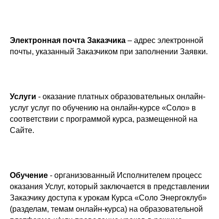
Электронная почта Заказчика
– адрес электронной
почты, указанный Заказчиком при заполнении Заявки.
Услуги
- оказание платных образовательных онлайн-
услуг услуг по обучению на онлайн-курсе «Соло» в
соответствии с программой курса, размещенной на
Сайте.
Обучение
- организованный Исполнителем процесс
оказания Услуг, который заключается в представлении
Заказчику доступа к урокам Курса «Соло Энергоклуб»
(разделам, темам онлайн-курса) на образовательной