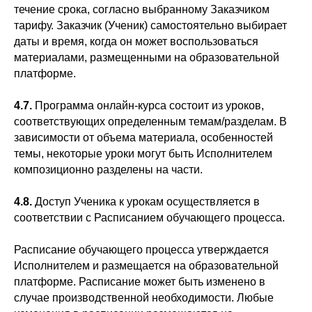
течение срока, согласно выбранному Заказчиком
тарифу. Заказчик (Ученик) самостоятельно выбирает
даты и время, когда он может воспользоваться
материалами, размещенными на образовательной
платформе.
4.7.
Программа онлайн-курса состоит из уроков,
соответствующих определенным темам/разделам. В
зависимости от объема материала, особенностей
темы, некоторые уроки могут быть Исполнителем
композиционно разделены на части.
4.8.
Доступ Ученика к урокам осуществляется в
соответствии с Расписанием обучающего процесса.
Расписание обучающего процесса утверждается
Исполнителем и размещается на образовательной
платформе. Расписание может быть изменено в
случае производственной необходимости. Любые