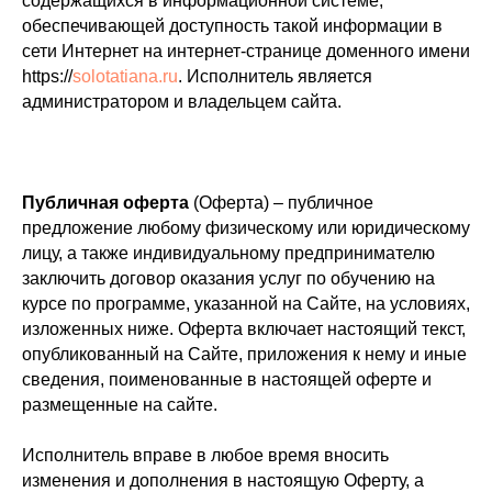
содержащихся в информационной системе,
обеспечивающей доступность такой информации в
сети Интернет на интернет-странице доменного имени
https://
solotatiana.ru
. Исполнитель является
администратором и владельцем сайта.
Публичная оферта
(Оферта) – публичное
предложение любому физическому или юридическому
лицу, а также индивидуальному предпринимателю
заключить договор оказания услуг по обучению на
курсе по программе, указанной на Сайте, на условиях,
изложенных ниже. Оферта включает настоящий текст,
опубликованный на Сайте, приложения к нему и иные
сведения, поименованные в настоящей оферте и
размещенные на сайте.
Исполнитель вправе в любое время вносить
изменения и дополнения в настоящую Оферту, а