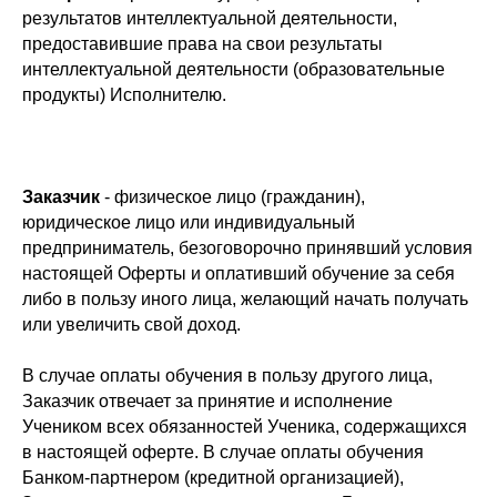
результатов интеллектуальной деятельности,
предоставившие права на свои результаты
интеллектуальной деятельности (образовательные
продукты) Исполнителю.
Заказчик
- физическое лицо (гражданин),
юридическое лицо или индивидуальный
предприниматель, безоговорочно принявший условия
настоящей Оферты и оплативший обучение за себя
либо в пользу иного лица, желающий начать получать
или увеличить свой доход.
В случае оплаты обучения в пользу другого лица,
Заказчик отвечает за принятие и исполнение
Учеником всех обязанностей Ученика, содержащихся
в настоящей оферте. В случае оплаты обучения
Банком-партнером (кредитной организацией),