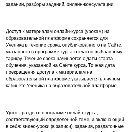
заданий, разборы заданий, онлайн-консультации.
Доступ к материалам онлайн-курса (урокам) на
образовательной платформе сохраняется для
Ученика в течение срока, опубликованного на Сайте,
указанного в программе курса согласно выбранному
тарифу. Течение срока начинается с даты старта
обучения, указанной на Сайте курса. Точная дата
прекращения доступа к материалам на
образовательной платформе указывается в личном
кабинете Ученика на образовательной платформе.
Урок
– раздел в программе онлайн-курса,
соответствующий определенной теме, и включающий
в себя: видео-уроки (в записи), задания, раздаточные