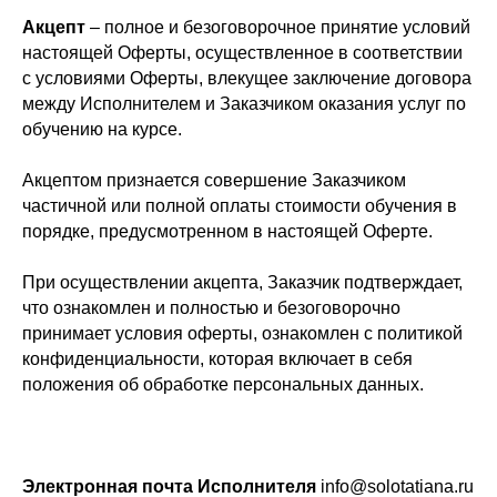
Акцепт
– полное и безоговорочное принятие условий
настоящей Оферты, осуществленное в соответствии
с условиями Оферты, влекущее заключение договора
между Исполнителем и Заказчиком оказания услуг по
обучению на курсе.
Акцептом признается совершение Заказчиком
частичной или полной оплаты стоимости обучения в
порядке, предусмотренном в настоящей Оферте.
При осуществлении акцепта, Заказчик подтверждает,
что ознакомлен и полностью и безоговорочно
принимает условия оферты, ознакомлен с политикой
конфиденциальности, которая включает в себя
положения об обработке персональных данных.
Электронная почта Исполнителя
info@solotatiana.ru