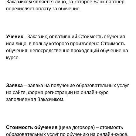
Заказчиком является лицо, за которое Банк-партнер
перечисляет оплату за обучение.
Ученик
- Заказчик, оплативший Стоимость обучения
или лицо, в пользу которого произведена Стоимость
обучения, непосредственно проходящий обучение на
курсе.
Заявка
– заявка на получение образовательных услуг
на сайте, форма регистрации на онлайн-курс,
заполняемая Заказчиком.
Стоимость обучения
(цена договора) – стоимость
образовательных услуг по обучению на онлайн-курсе.