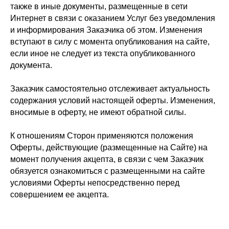
также в иные документы, размещенные в сети
Интернет в связи с оказанием Услуг без уведомления
и информирования Заказчика об этом. Изменения
вступают в силу с момента опубликования на сайте,
если иное не следует из текста опубликованного
документа.
Заказчик самостоятельно отслеживает актуальность
содержания условий настоящей оферты. Изменения,
вносимые в оферту, не имеют обратной силы.
К отношениям Сторон применяются положения
Оферты, действующие (размещенные на Сайте) на
момент получения акцепта, в связи с чем Заказчик
обязуется ознакомиться с размещенными на сайте
условиями Оферты непосредственно перед
совершением ее акцепта.