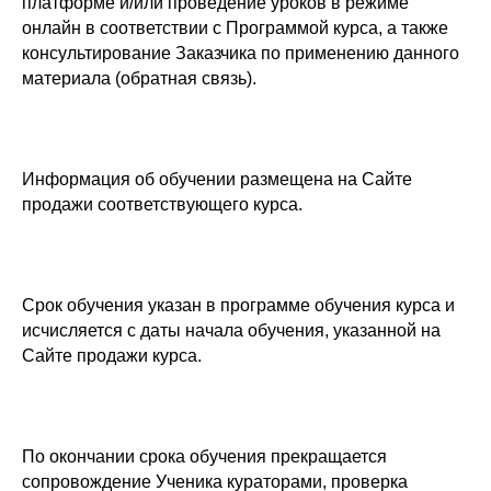
платформе и/или проведение уроков в режиме
онлайн в соответствии с Программой курса, а также
консультирование Заказчика по применению данного
материала (обратная связь).
Информация об обучении размещена на Сайте
продажи соответствующего курса.
Срок обучения указан в программе обучения курса и
исчисляется с даты начала обучения, указанной на
Сайте продажи курса.
По окончании срока обучения прекращается
сопровождение Ученика кураторами, проверка