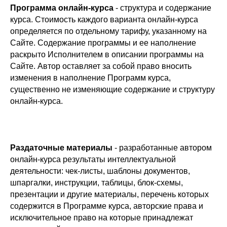
Программа онлайн-курса
- структура и содержание
курса. Стоимость каждого варианта онлайн-курса
определяется по отдельному тарифу, указанному на
Сайте. Содержание программы и ее наполнение
раскрыто Исполнителем в описании программы на
Сайте. Автор оставляет за собой право вносить
изменения в наполнение Программ курса,
существенно не изменяющие содержание и структуру
онлайн-курса.
Раздаточные материалы
- разработанные автором
онлайн-курса результаты интеллектуальной
деятельности: чек-листы, шаблоны документов,
шпаргалки, инструкции, таблицы, блок-схемы,
презентации и другие материалы, перечень которых
содержится в Программе курса, авторские права и
исключительное право на которые принадлежат