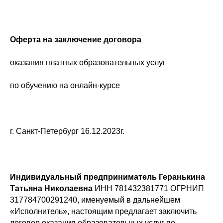
Оферта на заключение договора
оказания платных образовательных услуг
по обучению на онлайн-курсе
г. Санкт-Петербург 16.12.2023г.
Индивидуальный предприниматель Геранькина
Татьяна Николаевна
ИНН 781432381771 ОГРНИП
317784700291240, именуемый в дальнейшем
«Исполнитель», настоящим предлагает заключить
договор оказания образовательных услуг по