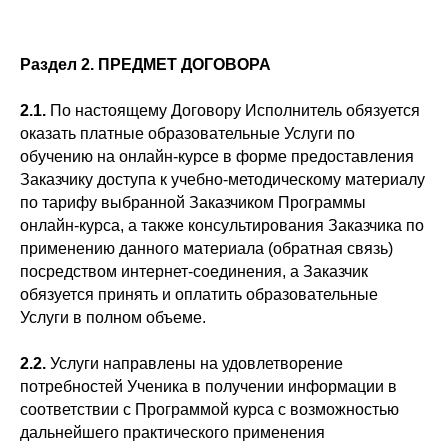
Раздел 2. ПРЕДМЕТ ДОГОВОРА
2.1.
По настоящему Договору Исполнитель обязуется
оказать платные образовательные Услуги по
обучению на онлайн-курсе в форме предоставления
Заказчику доступа к учебно-методическому материалу
по тарифу выбранной Заказчиком Программы
онлайн-курса, а также консультирования Заказчика по
применению данного материала (обратная связь)
посредством интернет-соединения, а Заказчик
обязуется принять и оплатить образовательные
Услуги в полном объеме.
2.2.
Услуги направлены на удовлетворение
потребностей Ученика в получении информации в
соответствии с Программой курса с возможностью
дальнейшего практического применения