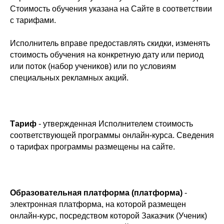
Стоимость обучения указана на Сайте в соответствии
с тарифами.
Исполнитель вправе предоставлять скидки, изменять
стоимость обучения на конкретную дату или период
или поток (набор учеников) или по условиям
специальных рекламных акций.
Тариф
- утвержденная Исполнителем стоимость
соответствующей программы онлайн-курса. Сведения
о тарифах программы размещены на сайте.
Образовательная платформа (платформа)
-
электронная платформа, на которой размещен
онлайн-курс, посредством которой Заказчик (Ученик)