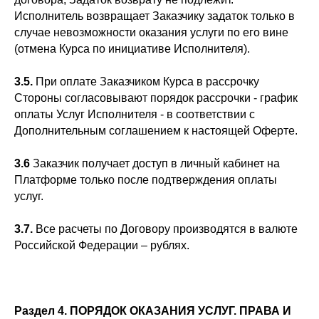
Исполнитель возвращает Заказчику задаток только в
случае невозможности оказания услуги по его вине
(отмена Курса по инициативе Исполнителя).
3.5.
При оплате Заказчиком Курса в рассрочку
Стороны согласовывают порядок рассрочки - график
оплаты Услуг Исполнителя - в соответствии с
Дополнительным соглашением к настоящей Оферте.
3.6
Заказчик получает доступ в личный кабинет на
Платформе только после подтверждения оплаты
услуг.
3.7.
Все расчеты по Договору производятся в валюте
Российской Федерации – рублях.
Раздел 4. ПОРЯДОК ОКАЗАНИЯ УСЛУГ. ПРАВА И