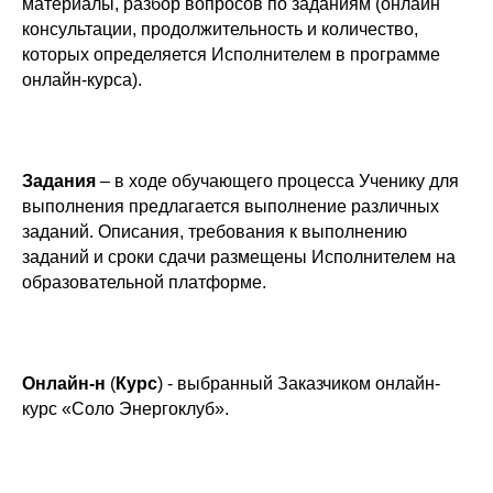
материалы, разбор вопросов по заданиям (онлайн
консультации, продолжительность и количество,
которых определяется Исполнителем в программе
онлайн-курса).
Задания
– в ходе обучающего процесса Ученику для
выполнения предлагается выполнение различных
заданий. Описания, требования к выполнению
заданий и сроки сдачи размещены Исполнителем на
образовательной платформе.
Онлайн-н
(
Курс
) - выбранный Заказчиком онлайн-
курс «Соло Энергоклуб».