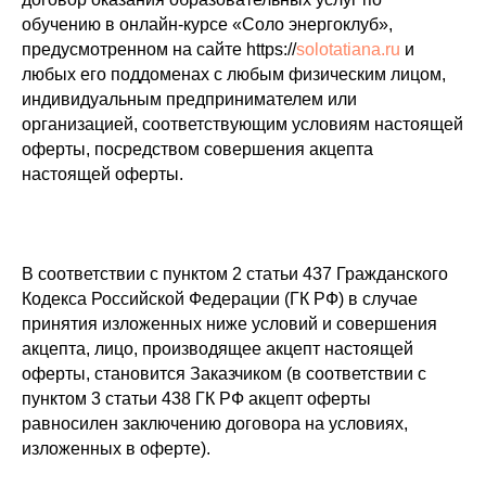
обучению в онлайн-курсе «Соло энергоклуб»,
предусмотренном на сайте https://
solotatiana.ru
и
любых его поддоменах с любым физическим лицом,
индивидуальным предпринимателем или
организацией, соответствующим условиям настоящей
оферты, посредством совершения акцепта
настоящей оферты.
В соответствии с пунктом 2 статьи 437 Гражданского
Кодекса Российской Федерации (ГК РФ) в случае
принятия изложенных ниже условий и совершения
акцепта, лицо, производящее акцепт настоящей
оферты, становится Заказчиком (в соответствии с
пунктом 3 статьи 438 ГК РФ акцепт оферты
равносилен заключению договора на условиях,
изложенных в оферте).