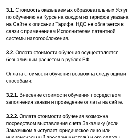
3.1.
Стоимость оказываемых образовательных Услуг
по обучению на Курсе на каждом из тарифов указана
на Сайте в описании Тарифа. НДС не облагается в
связи с применением Исполнителем патентной
системы налогообложения.
3.2.
Оплата стоимости обучения осуществляется
безналичным расчётом в рублях РФ.
Оплата стоимости обучения возможна следующими
способами:
3.2.1.
Внесение стоимости обучения посредством
заполнения заявки и проведение оплаты на сайте.
3.2.2.
Оплата стоимости обучения возможна
посредством выставления счета Заказчику (если
Заказчиком выступает юридическое лицо или
индивидуальный предприниматель) и его оплаты.