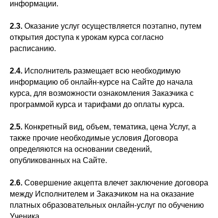
информации.
2.3.
Оказание услуг осуществляется поэтапно, путем
открытия доступа к урокам курса согласно
расписанию.
2.4.
Исполнитель размещает всю необходимую
информацию об онлайн-курсе на Сайте до начала
курса, для возможности ознакомления Заказчика с
программой курса и тарифами до оплаты курса.
2.5.
Конкретный вид, объем, тематика, цена Услуг, а
также прочие необходимые условия Договора
определяются на основании сведений,
опубликованных на Сайте.
2.6.
Совершение акцепта влечет заключение договора
между Исполнителем и Заказчиком на на оказание
платных образовательных онлайн-услуг по обучению
Ученика.