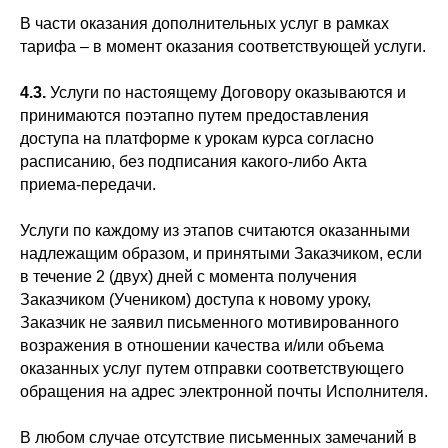
В части оказания дополнительных услуг в рамках
тарифа – в момент оказания соответствующей услуги.
4.3.
Услуги по настоящему Договору оказываются и
принимаются поэтапно путем предоставления
доступа на платформе к урокам курса согласно
расписанию, без подписания какого-либо Акта
приема-передачи.
Услуги по каждому из этапов считаются оказанными
надлежащим образом, и принятыми Заказчиком, если
в течение 2 (двух) дней с момента получения
Заказчиком (Учеником) доступа к новому уроку,
Заказчик не заявил письменного мотивированного
возражения в отношении качества и/или объема
оказанных услуг путем отправки соответствующего
обращения на адрес электронной почты Исполнителя.
В любом случае отсутствие письменных замечаний в