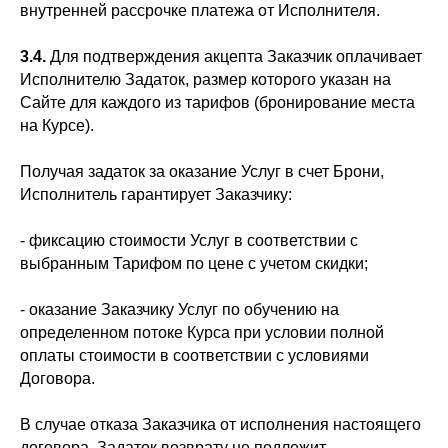
внутренней рассрочке платежа от Исполнителя.
3.4.
Для подтверждения акцепта Заказчик оплачивает
Исполнителю Задаток, размер которого указан на
Сайте для каждого из тарифов (бронирование места
на Курсе).
Получая задаток за оказание Услуг в счет Брони,
Исполнитель гарантирует Заказчику:
- фиксацию стоимости Услуг в соответствии с
выбранным Тарифом по цене с учетом скидки;
- оказание Заказчику Услуг по обучению на
определенном потоке Курса при условии полной
оплаты стоимости в соответствии с условиями
Договора.
В случае отказа Заказчика от исполнения настоящего
договора, Задаток возврату не подлежит.