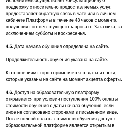
Исполнитель осуществляет консультационную
поддержку относительно предоставляемых услуг,
предоставляет обратную связь в чате или в личном
кабинете Платформы в течение 48 часов с момента
получения соответствующего запроса от Заказчика, за
исключением субботы и воскресенья.
4.5.
Дата начала обучения определена на сайте.
Продолжительность обучения указана на сайте.
К отношениям сторон применяется те даты и сроки,
которые указаны на сайте на момент акцепта оферты.
4.6.
Доступ на образовательную платформу
открывается при условии поступления 100% оплаты
стоимости обучения с даты начала обучения, если
иное не согласовано сторонами в письменном виде.
После полной оплаты стоимости обучения доступ к
образовательной платформе является открытым в