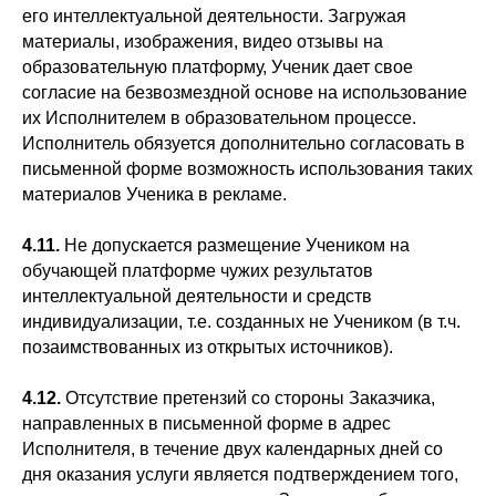
его интеллектуальной деятельности. Загружая
материалы, изображения, видео отзывы на
образовательную платформу, Ученик дает свое
согласие на безвозмездной основе на использование
их Исполнителем в образовательном процессе.
Исполнитель обязуется дополнительно согласовать в
письменной форме возможность использования таких
материалов Ученика в рекламе.
4.11.
Не допускается размещение Учеником на
обучающей платформе чужих результатов
интеллектуальной деятельности и средств
индивидуализации, т.е. созданных не Учеником (в т.ч.
позаимствованных из открытых источников).
4.12.
Отсутствие претензий со стороны Заказчика,
направленных в письменной форме в адрес
Исполнителя, в течение двух календарных дней со
дня оказания услуги является подтверждением того,