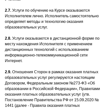
2.7.
Услуги по обучению на Курсе оказываются
Исполнителем лично. Исполнитель самостоятельно
определяет методы и технологию оказания
образовательных услуг.
2.8.
Услуги оказываются в дистанционной форме по
месту нахождения Исполнителя с применением
дистанционных технологий с использованием
информационно-телекоммуникационной сети
Интернет.
2.9.
Отношения Сторон в рамках оказания платных
образовательных услуг регулируются настоящим
Договором, Федеральным законом №273-ФЗ «Об
образовании в Российской Федерации», Правилами
оказания платных образовательных услуг (утв.
Постановление Правительства РФ от 15.09.2020 №
1441 (далее - Правила оказания платных