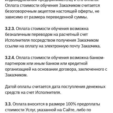
Оплата стоимости обучения Заказчиком считается
безоговорочным акцептом настоящей оферты, не
зависимо от размера переведенной суммы.
3.2.3.
Оплата стоимости обучения возможна
безналичным переводом на расчетный счет
Исполнителя посредством получения Заказчиком
ссылки на оплату на электронную почту Заказчика.
3.2.4.
Оплата стоимости обучения возможна банком-
партнером или иным банком или кредитной
организацией на основании договора, заключенного с
Заказчиком.
Датой оплаты считается дата поступления денежных
средств на счет Исполнителя.
3.3.
Оплата вносится в размере 100% предоплаты
стоимости Услуг, указанной на Сайте, либо по