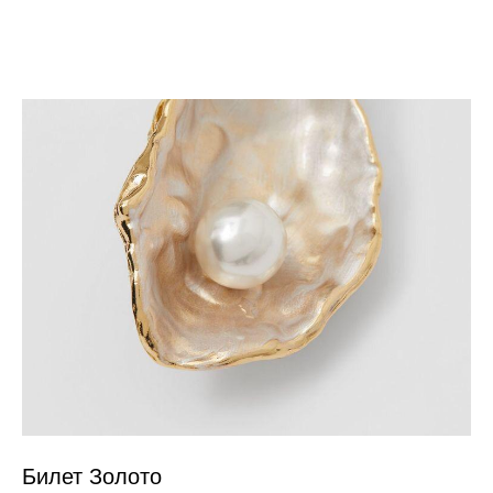
Билет Золото